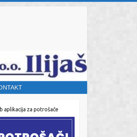
ONTAKT
 aplikacija za potrošače