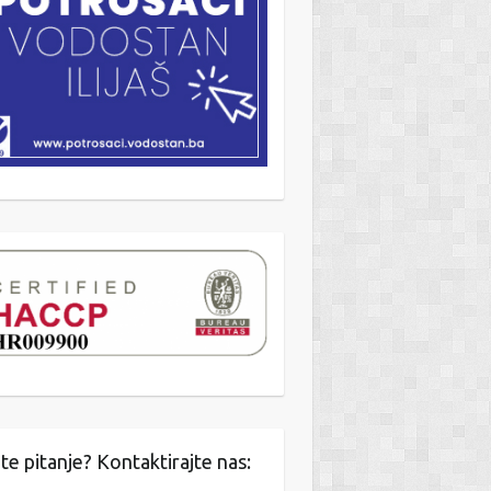
te pitanje? Kontaktirajte nas: