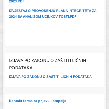
2023.PDF
IZVJEŠTAJ O PROVOĐENJU PLANA INTEGRITETA ZA
2024 SA ANALIZOM UČINKOVITOSTI.PDF
IZJAVA PO ZAKONU O ZAŠTITI LIČNIH
PODATAKA
IZJAVA PO ZAKONU O ZAŠTITI LIČNIH PODATAKA
Kontakt forma za prijavu korupcije