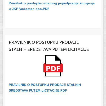
Pravilnik o postupku internog prijavljivanja korupcije
u JKP Vodostan doo.PDF
PRAVILNIK O POSTUPKU PRODAJE
STALNIH SREDSTAVA PUTEM LICITACIJE
PRAVILNIK O POSTUPKU PRODAJE STALNIH
SREDSTAVA PUTEM LICITACIJE.PDF