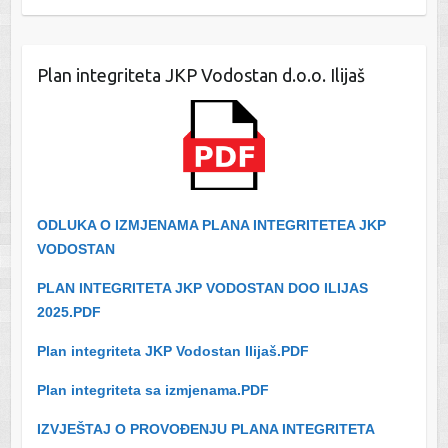
Plan integriteta JKP Vodostan d.o.o. Ilijaš
ODLUKA O IZMJENAMA PLANA INTEGRITETEA JKP
VODOSTAN
PLAN INTEGRITETA JKP VODOSTAN DOO ILIJAS
2025.PDF
Plan integriteta JKP Vodostan Ilijaš.PDF
Plan integriteta sa izmjenama.PDF
IZVJEŠTAJ O PROVOĐENJU PLANA INTEGRITETA