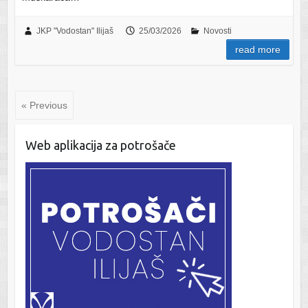
JKP "Vodostan" Ilijaš
25/03/2026
Novosti
read more
« Previous
Web aplikacija za potrošače