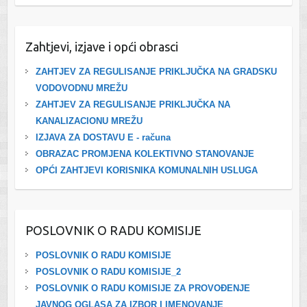
Zahtjevi, izjave i opći obrasci
ZAHTJEV ZA REGULISANJE PRIKLJUČKA NA GRADSKU
VODOVODNU MREŽU
ZAHTJEV ZA REGULISANJE PRIKLJUČKA NA
KANALIZACIONU MREŽU
IZJAVA ZA DOSTAVU E - računa
OBRAZAC PROMJENA KOLEKTIVNO STANOVANJE
OPĆI ZAHTJEVI KORISNIKA KOMUNALNIH USLUGA
POSLOVNIK O RADU KOMISIJE
POSLOVNIK O RADU KOMISIJE
POSLOVNIK O RADU KOMISIJE_2
POSLOVNIK O RADU KOMISIJE ZA PROVOĐENJE
JAVNOG OGLASA ZA IZBOR I IMENOVANJE