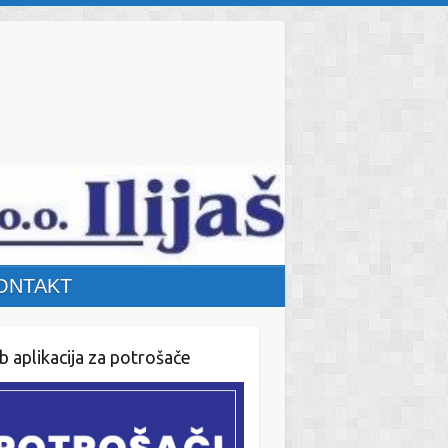
ONTAKT
 aplikacija za potrošače