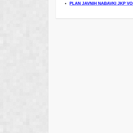
PLAN JAVNIH NABAVKI JKP VO