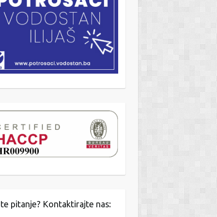
te pitanje? Kontaktirajte nas: