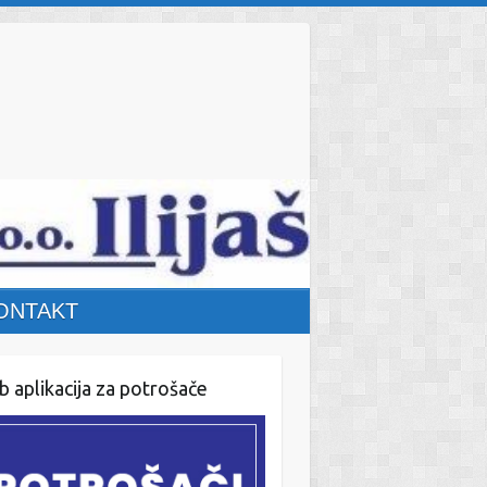
ONTAKT
 aplikacija za potrošače