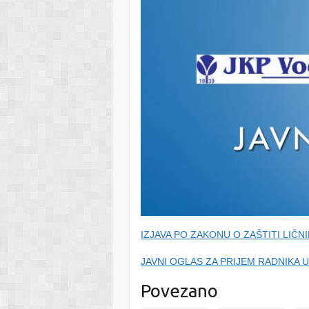
IZJAVA PO ZAKONU O ZAŠTITI LIČ
JAVNI OGLAS ZA PRIJEM RADNIKA 
Povezano