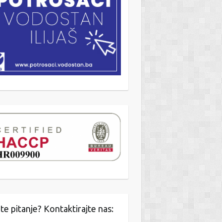
te pitanje? Kontaktirajte nas: