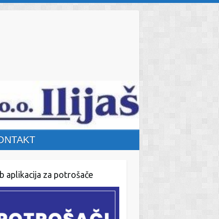
ONTAKT
 aplikacija za potrošače