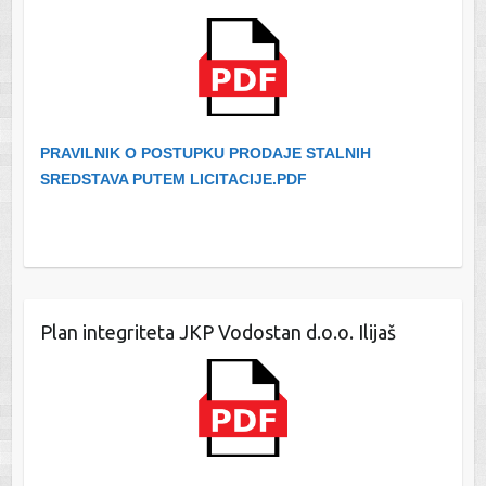
PRAVILNIK O POSTUPKU PRODAJE STALNIH
SREDSTAVA PUTEM LICITACIJE.PDF
Plan integriteta JKP Vodostan d.o.o. Ilijaš