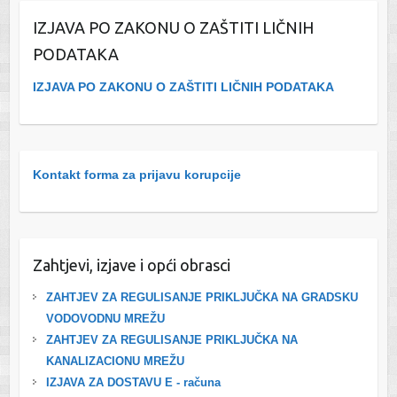
IZJAVA PO ZAKONU O ZAŠTITI LIČNIH
PODATAKA
IZJAVA PO ZAKONU O ZAŠTITI LIČNIH PODATAKA
Kontakt forma za prijavu korupcije
Zahtjevi, izjave i opći obrasci
ZAHTJEV ZA REGULISANJE PRIKLJUČKA NA GRADSKU
VODOVODNU MREŽU
ZAHTJEV ZA REGULISANJE PRIKLJUČKA NA
KANALIZACIONU MREŽU
IZJAVA ZA DOSTAVU E - računa