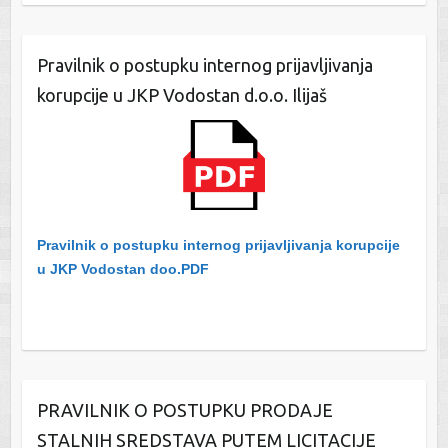
Pravilnik o postupku internog prijavljivanja
korupcije u JKP Vodostan d.o.o. Ilijaš
Pravilnik o postupku internog prijavljivanja korupcije
u JKP Vodostan doo.PDF
PRAVILNIK O POSTUPKU PRODAJE
STALNIH SREDSTAVA PUTEM LICITACIJE