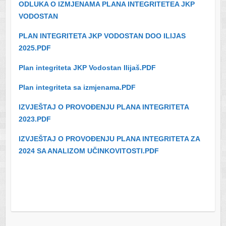
ODLUKA O IZMJENAMA PLANA INTEGRITETEA JKP
VODOSTAN
PLAN INTEGRITETA JKP VODOSTAN DOO ILIJAS
2025.PDF
Plan integriteta JKP Vodostan Ilijaš.PDF
Plan integriteta sa izmjenama.PDF
IZVJEŠTAJ O PROVOĐENJU PLANA INTEGRITETA
2023.PDF
IZVJEŠTAJ O PROVOĐENJU PLANA INTEGRITETA ZA
2024 SA ANALIZOM UČINKOVITOSTI.PDF