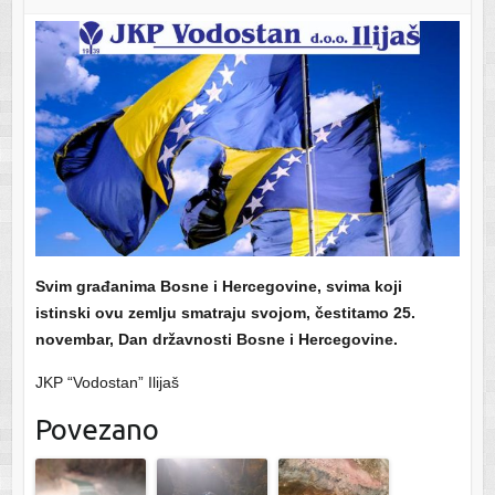
Svim građanima Bosne i Hercegovine, svima koji
istinski ovu zemlju smatraju svojom, čestitamo 25.
novembar, Dan državnosti Bosne i Hercegovine.
JKP “Vodostan” Ilijaš
Povezano