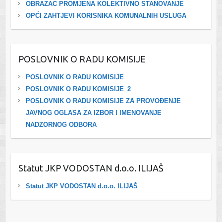
OBRAZAC PROMJENA KOLEKTIVNO STANOVANJE
OPĆI ZAHTJEVI KORISNIKA KOMUNALNIH USLUGA
POSLOVNIK O RADU KOMISIJE
POSLOVNIK O RADU KOMISIJE
POSLOVNIK O RADU KOMISIJE_2
POSLOVNIK O RADU KOMISIJE ZA PROVOĐENJE
JAVNOG OGLASA ZA IZBOR I IMENOVANJE
NADZORNOG ODBORA
Statut JKP VODOSTAN d.o.o. ILIJAŠ
Statut JKP VODOSTAN d.o.o. ILIJAŠ