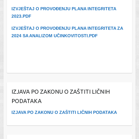
IZVJEŠTAJ O PROVOĐENJU PLANA INTEGRITETA
2023.PDF
IZVJEŠTAJ O PROVOĐENJU PLANA INTEGRITETA ZA
2024 SA ANALIZOM UČINKOVITOSTI.PDF
IZJAVA PO ZAKONU O ZAŠTITI LIČNIH
PODATAKA
IZJAVA PO ZAKONU O ZAŠTITI LIČNIH PODATAKA