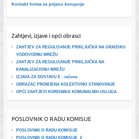
Kontakt forma za prijavu korupcije
Zahtjevi, izjave i opći obrasci
ZAHTJEV ZA REGULISANJE PRIKLJUČKA NA GRADSKU
VODOVODNU MREŽU
ZAHTJEV ZA REGULISANJE PRIKLJUČKA NA
KANALIZACIONU MREŽU
IZJAVA ZA DOSTAVU E - računa
OBRAZAC PROMJENA KOLEKTIVNO STANOVANJE
OPĆI ZAHTJEVI KORISNIKA KOMUNALNIH USLUGA
POSLOVNIK O RADU KOMISIJE
POSLOVNIK O RADU KOMISIJE
POSLOVNIK O RADU KOMISIJE_2