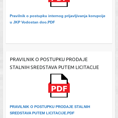
Pravilnik o postupku internog prijavljivanja korupcije
u JKP Vodostan doo.PDF
PRAVILNIK O POSTUPKU PRODAJE
STALNIH SREDSTAVA PUTEM LICITACIJE
PRAVILNIK O POSTUPKU PRODAJE STALNIH
SREDSTAVA PUTEM LICITACIJE.PDF