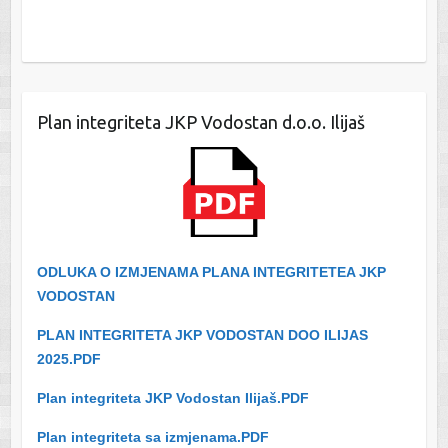
Plan integriteta JKP Vodostan d.o.o. Ilijaš
ODLUKA O IZMJENAMA PLANA INTEGRITETEA JKP
VODOSTAN
PLAN INTEGRITETA JKP VODOSTAN DOO ILIJAS
2025.PDF
Plan integriteta JKP Vodostan Ilijaš.PDF
Plan integriteta sa izmjenama.PDF