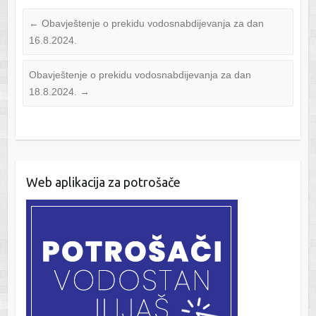
←
Obavještenje o prekidu vodosnabdijevanja za dan
16.8.2024.
Obavještenje o prekidu vodosnabdijevanja za dan
18.8.2024.
→
Web aplikacija za potrošače