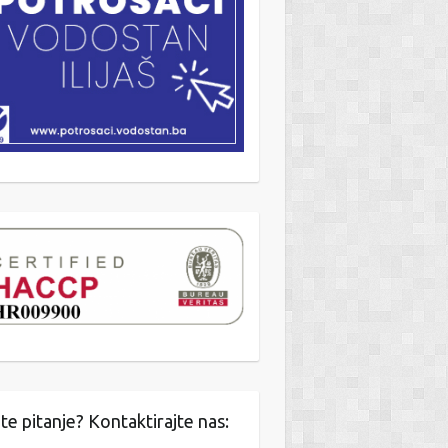
te pitanje? Kontaktirajte nas: