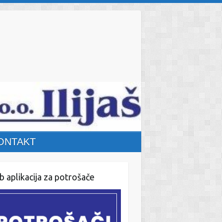
ONTAKT
 aplikacija za potrošače