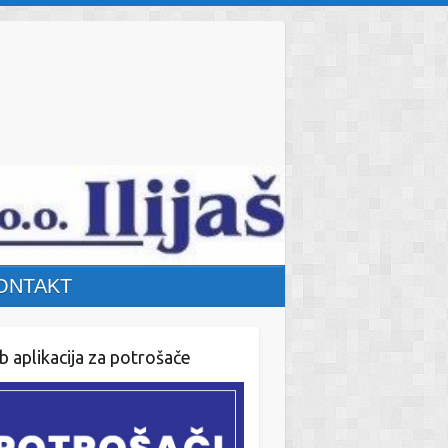
ONTAKT
 aplikacija za potrošače