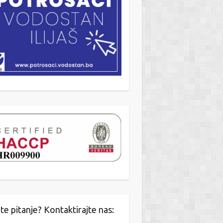
te pitanje? Kontaktirajte nas: