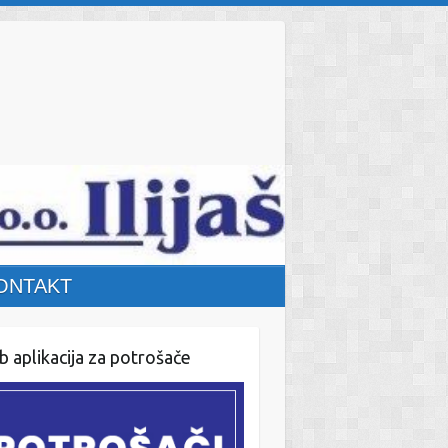
ONTAKT
 aplikacija za potrošače