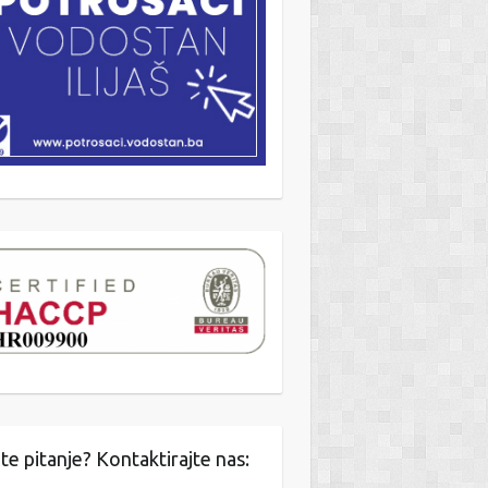
te pitanje? Kontaktirajte nas: