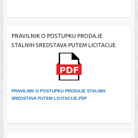
PRAVILNIK O POSTUPKU PRODAJE
STALNIH SREDSTAVA PUTEM LICITACIJE
PRAVILNIK O POSTUPKU PRODAJE STALNIH
SREDSTAVA PUTEM LICITACIJE.PDF