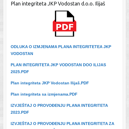
Plan integriteta JKP Vodostan d.o.o. Ilijaš
ODLUKA O IZMJENAMA PLANA INTEGRITETEA JKP
VODOSTAN
PLAN INTEGRITETA JKP VODOSTAN DOO ILIJAS
2025.PDF
Plan integriteta JKP Vodostan Ilijaš.PDF
Plan integriteta sa izmjenama.PDF
IZVJEŠTAJ O PROVOĐENJU PLANA INTEGRITETA
2023.PDF
IZVJEŠTAJ O PROVOĐENJU PLANA INTEGRITETA ZA