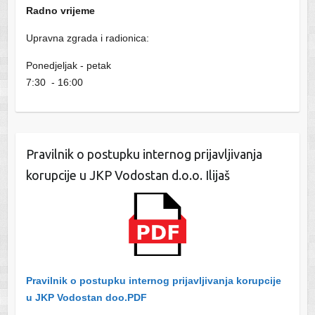
Radno vrijeme
Upravna zgrada i radionica:
Ponedjeljak - petak
7:30 - 16:00
Pravilnik o postupku internog prijavljivanja
korupcije u JKP Vodostan d.o.o. Ilijaš
Pravilnik o postupku internog prijavljivanja korupcije
u JKP Vodostan doo.PDF