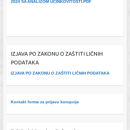
2024 SA ANALIZOM UČINKOVITOSTI.PDF
IZJAVA PO ZAKONU O ZAŠTITI LIČNIH
PODATAKA
IZJAVA PO ZAKONU O ZAŠTITI LIČNIH PODATAKA
Kontakt forma za prijavu korupcije