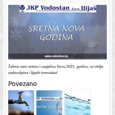
Želimo vam sretnu i uspješnu Novu 2021. godinu, uz obilje
zadovoljstva i lijepih trenutaka!
Povezano