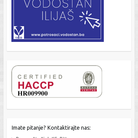
Imate pitanje? Kontaktirajte nas: