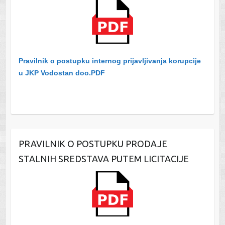
Pravilnik o postupku internog prijavljivanja korupcije
u JKP Vodostan doo.PDF
PRAVILNIK O POSTUPKU PRODAJE
STALNIH SREDSTAVA PUTEM LICITACIJE