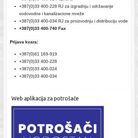
+387(0)33 400-228 RJ za izgradnju i održavanje
vodovodne i kanalizacione mreže
+387(0)33 400-034 RJ za proizvodnju i distribuciju vode
+387(0)33 400-740 Fax
Prijava kvara:
+387(0)61 169-919
+387(0)33 400-228
+387(0)33 400-024
+387(0)33 400-034
Web aplikacija za potrošače