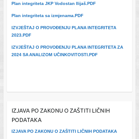
Plan integriteta JKP Vodostan Ilijaš.PDF
Plan integriteta sa izmjenama.PDF
IZVJEŠTAJ O PROVOĐENJU PLANA INTEGRITETA
2023.PDF
IZVJEŠTAJ O PROVOĐENJU PLANA INTEGRITETA ZA
2024 SA ANALIZOM UČINKOVITOSTI.PDF
IZJAVA PO ZAKONU O ZAŠTITI LIČNIH
PODATAKA
IZJAVA PO ZAKONU O ZAŠTITI LIČNIH PODATAKA