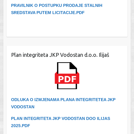
PRAVILNIK O POSTUPKU PRODAJE STALNIH
SREDSTAVA PUTEM LICITACIJE.PDF
Plan integriteta JKP Vodostan d.o.o. Ilijaš
ODLUKA O IZMJENAMA PLANA INTEGRITETEA JKP
VODOSTAN
PLAN INTEGRITETA JKP VODOSTAN DOO ILIJAS
2025.PDF